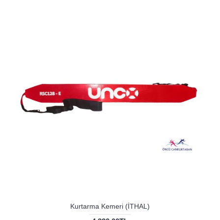
Kurtarma Kemeri (İTHAL)