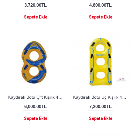
3,720.00TL
4,800.00TL
Sepete Ekle
Sepete Ekle
Kaydırak Botu Çift Kişilik 48 inç (ZEBEC)
Kaydırak Botu Üç Kişilik 42 inç
6,000.00TL
7,200.00TL
Sepete Ekle
Sepete Ekle