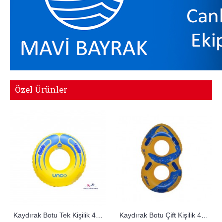
Özel Ürünler
Kaydırak Botu Tek Kişilik 48 inç
Kaydırak Botu Çift Kişilik 42 inç